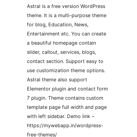
Astral is a free version WordPress
theme. It is a multi-purpose theme
for blog, Education, News,
Entertainment etc. You can create
a beautiful homepage contain
slider, callout, services, blogs,
contact section. Support easy to
use customization theme options.
Astral theme also support
Elementor plugin and contact form
7 plugin. Theme contains custom
template page full width and page
with left sidebar. Demo link –
https://mywebapp.in/wordpress-
free-themes/