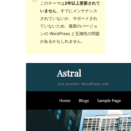
このテーマは
2年以上更新されて
いません
。すでにメンテナンス
されていないか、サポートされ
ていないため、最新のバージョ
ンの WordPress と互換性の問題
があるかもしれません。