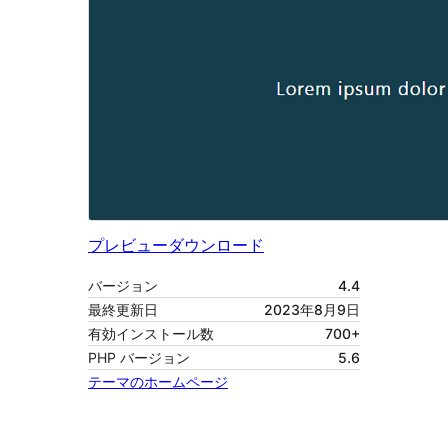
プレビュー
ダウンロード
バージョン
4.4
最終更新日
2023年8月9日
有効インストール数
700+
PHP バージョン
5.6
テーマのホームページ