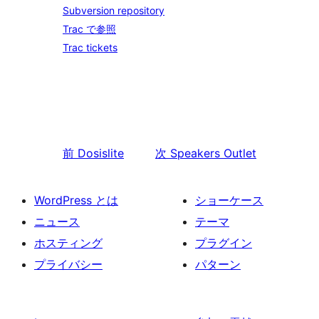
Subversion repository
Trac で参照
Trac tickets
前
Dosislite
次
Speakers Outlet
WordPress とは
ショーケース
ニュース
テーマ
ホスティング
プラグイン
プライバシー
パターン