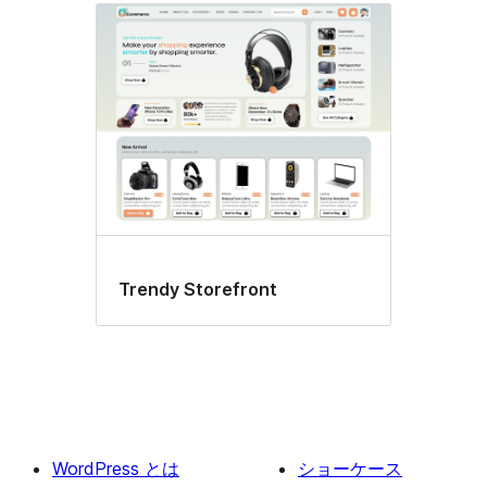
Trendy Storefront
WordPress とは
ショーケース