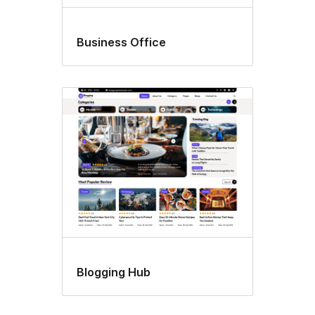
Business Office
Blogging Hub