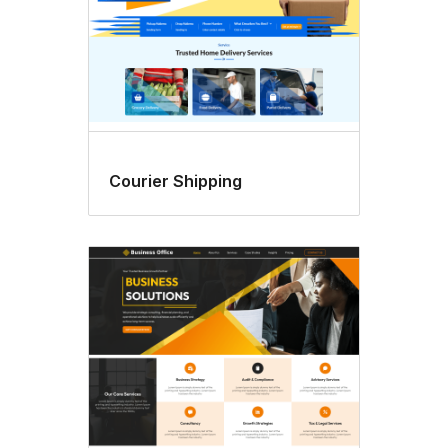
Courier Shipping