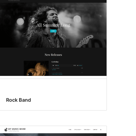
Rock Band