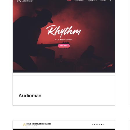
Audioman