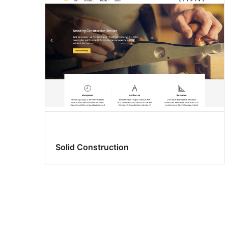
Solid Construction