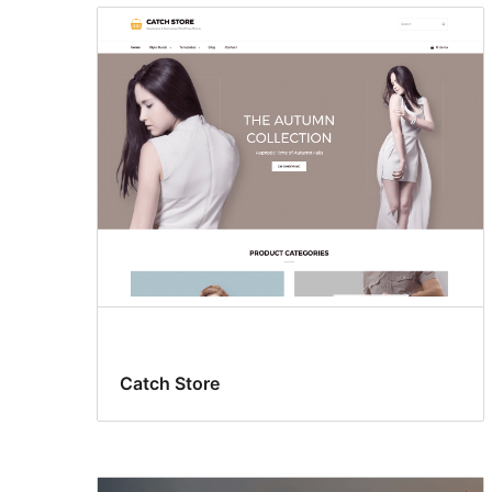
Catch Store