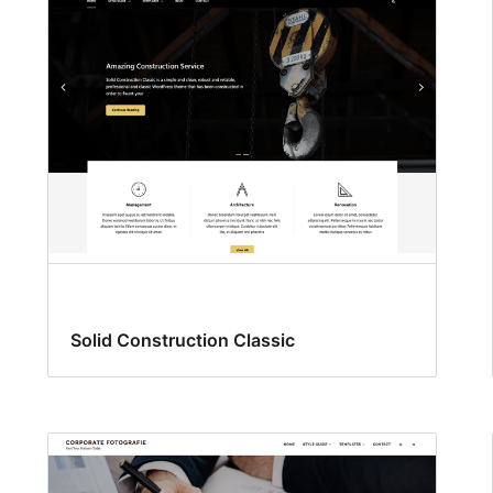
Solid Construction Classic