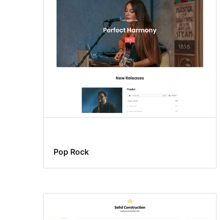
Pop Rock