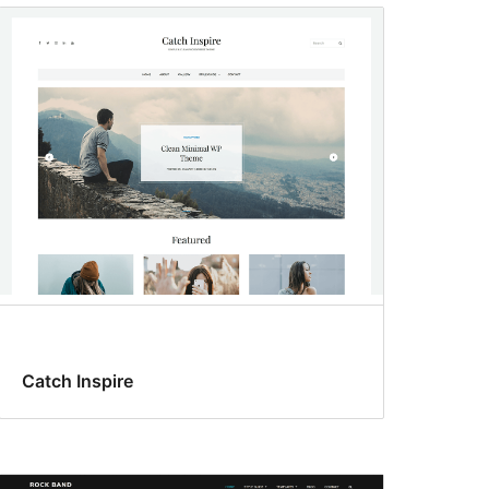
Catch Inspire