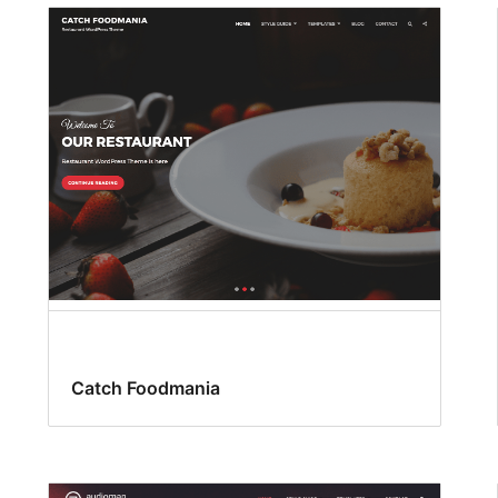
Catch Foodmania