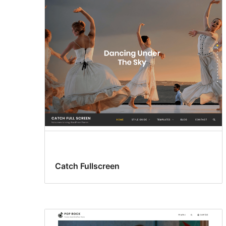
Catch Fullscreen