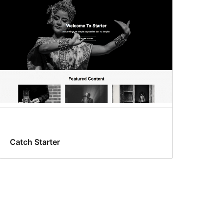
Catch Starter