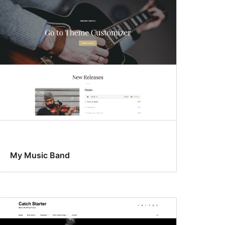
My Music Band