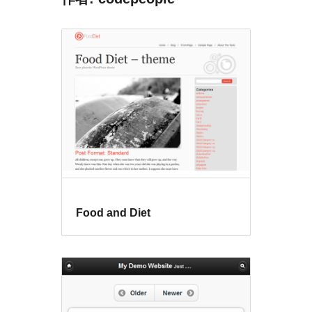
Food and Diet