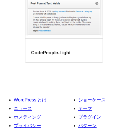
CodePeople-Light
WordPress とは
ショーケース
ニュース
テーマ
ホスティング
プラグイン
プライバシー
パターン