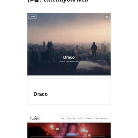
Draco