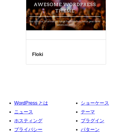
Floki
WordPress とは
ショーケース
ニュース
テーマ
ホスティング
プラグイン
プライバシー
パターン