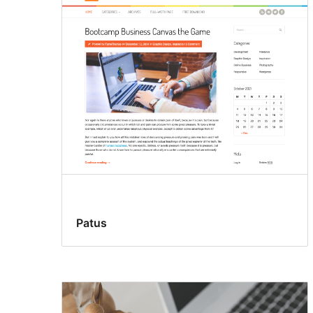
Patus