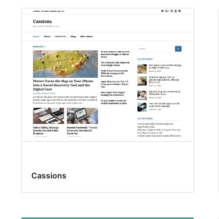
Cassions