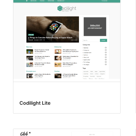
Codilight Lite