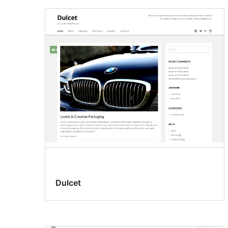
Dulcet