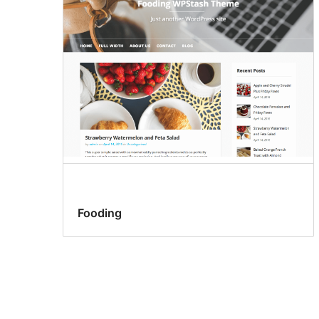
Fooding