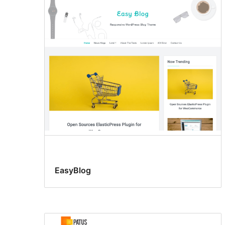
EasyBlog