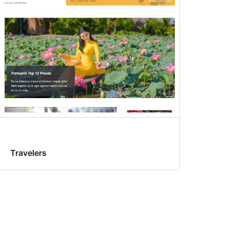
Travelers