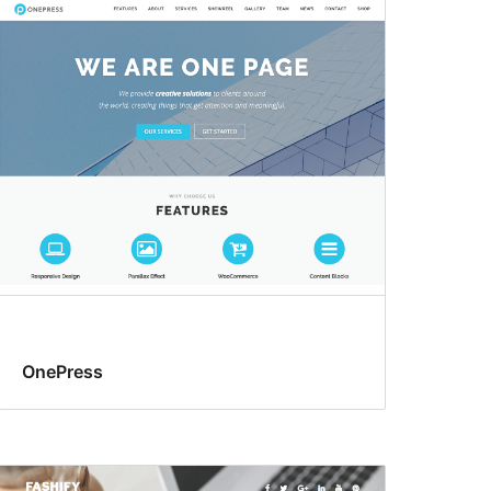
OnePress