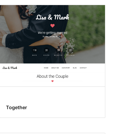
Together