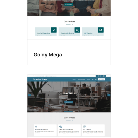
Goldy Mega