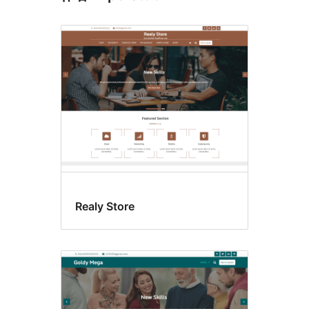
Realy Store