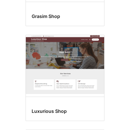
Grasim Shop
Luxurious Shop