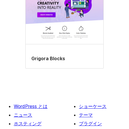
Grigora Blocks
WordPress とは
ショーケース
ニュース
テーマ
ホスティング
プラグイン