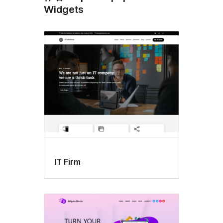
Widgets
IT Firm