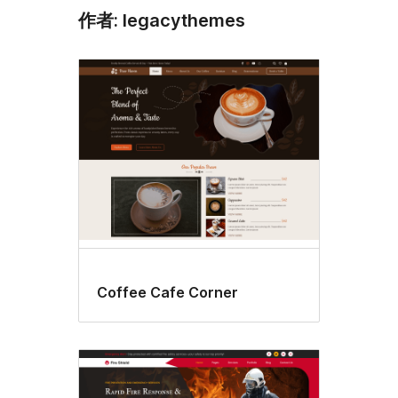
作者: legacythemes
Coffee Cafe Corner