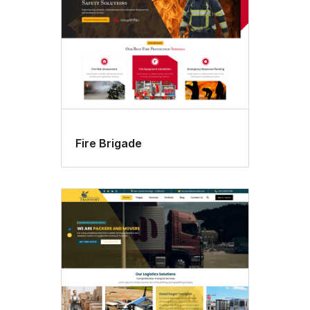
Fire Brigade