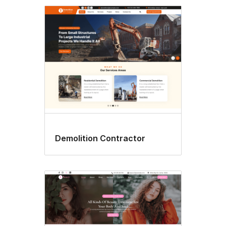
Demolition Contractor