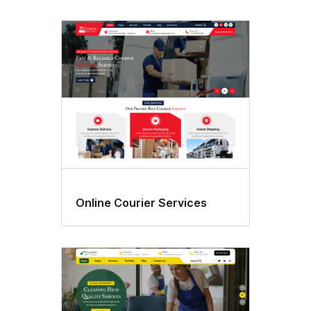
Online Courier Services