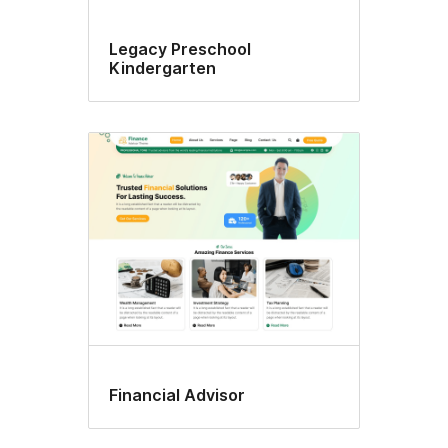
Legacy Preschool
Kindergarten
Financial Advisor