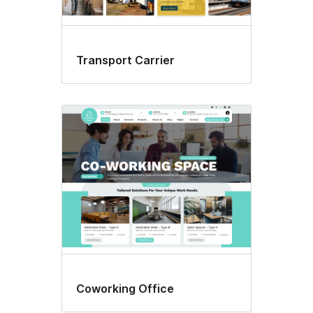
Transport Carrier
Coworking Office