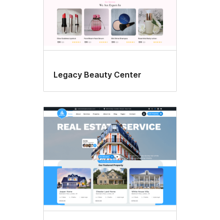
Legacy Beauty Center