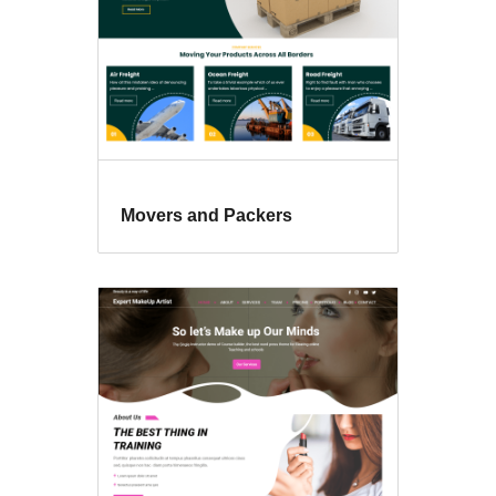
Movers and Packers