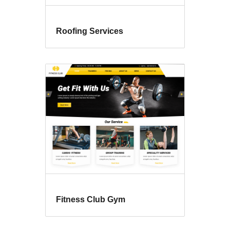
Roofing Services
Fitness Club Gym