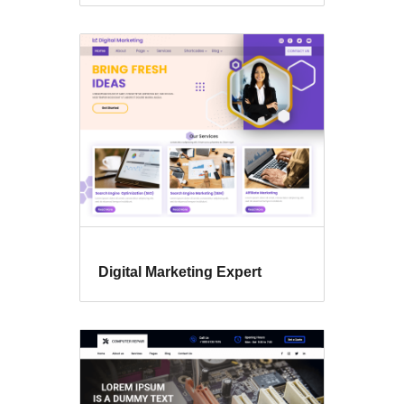
Digital Marketing Expert