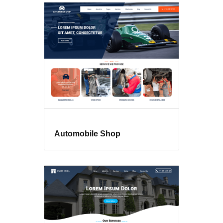
Automobile Shop