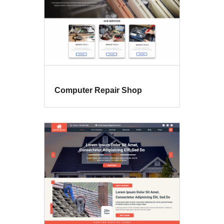
Computer Repair Shop