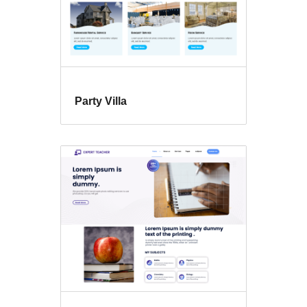
Party Villa