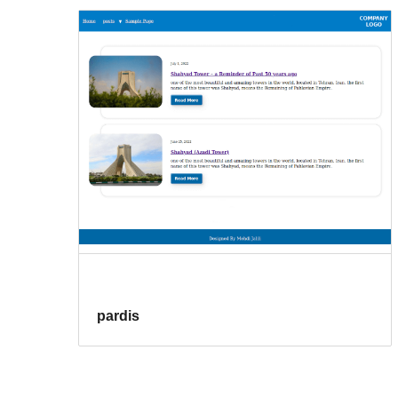
pardis