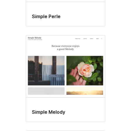
Simple Perle
Simple Melody