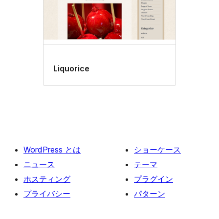
Liquorice
WordPress とは
ショーケース
ニュース
テーマ
ホスティング
プラグイン
プライバシー
パターン