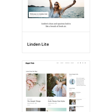
Linden Lite