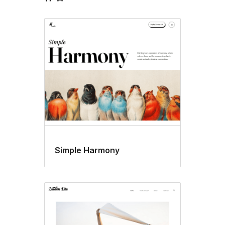
Simple Harmony