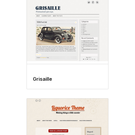
Grisaille