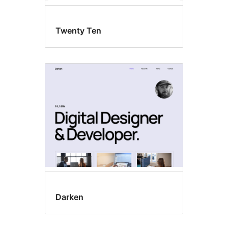
Twenty Ten
Darken