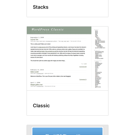
Stacks
Classic