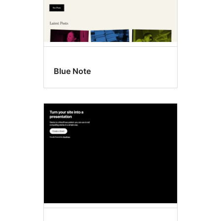
Blue Note