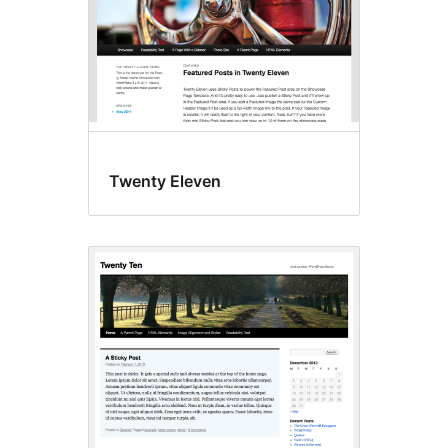
Twenty Eleven