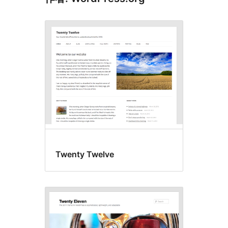
Twenty Twelve