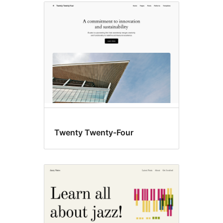
Twenty Twenty-Four