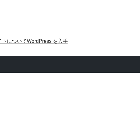
イトについて
WordPress を入手