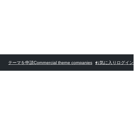
テーマを申請
Commercial theme companies
お気に入り
ログイン