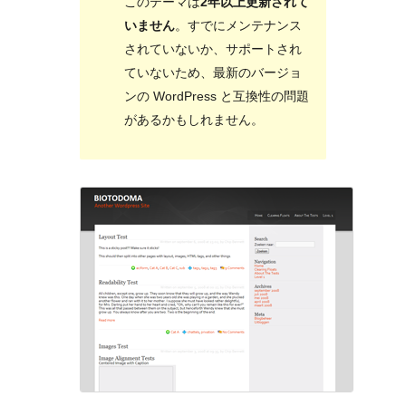
このテーマは
2年以上更新されて
いません
。すでにメンテナンス
されていないか、サポートされ
ていないため、最新のバージョ
ンの WordPress と互換性の問題
があるかもしれません。