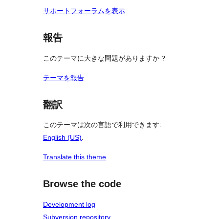
サポートフォーラムを表示
報告
このテーマに大きな問題がありますか ?
テーマを報告
翻訳
このテーマは次の言語で利用できます:
English (US)
.
Translate this theme
Browse the code
Development log
Subversion repository