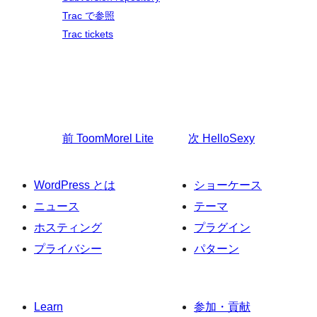
Trac で参照
Trac tickets
前
ToomMorel Lite
次
HelloSexy
WordPress とは
ショーケース
ニュース
テーマ
ホスティング
プラグイン
プライバシー
パターン
Learn
参加・貢献