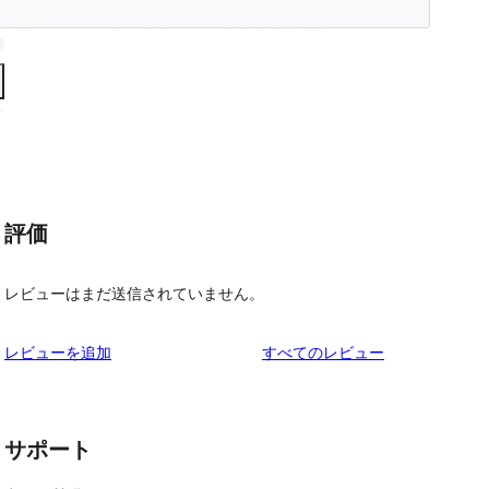
評価
レビューはまだ送信されていません。
を
レビューを追加
すべてのレビュー
見
る
サポート