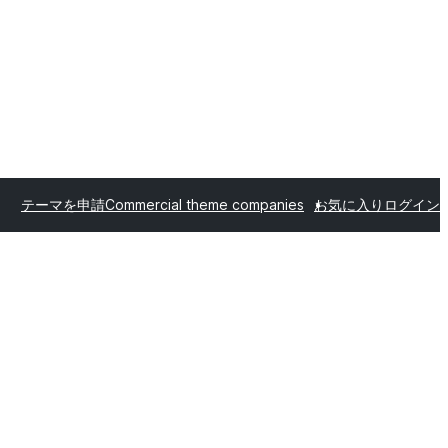
テーマを申請
Commercial theme companies
お気に入り
ログイン