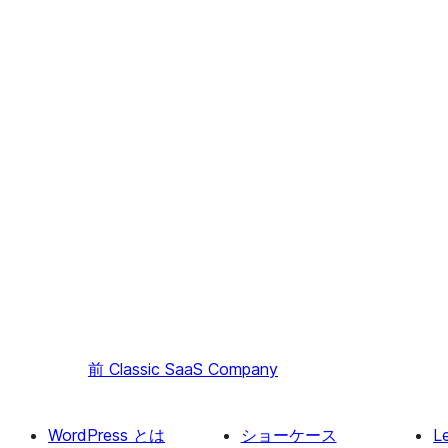
前
Classic SaaS Company
WordPress とは
ショーケース
L