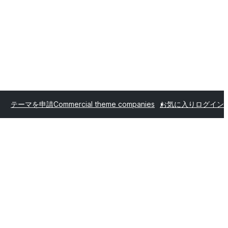
テーマを申請
Commercial theme companies
お気に入り
ログイン