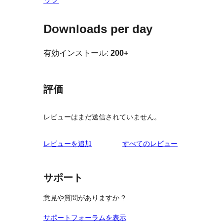
Downloads per day
有効インストール:
200+
評価
レビューはまだ送信されていません。
を
レビューを追加
すべてのレビュー
見
る
サポート
意見や質問がありますか ?
サポートフォーラムを表示