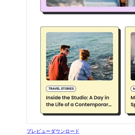
プレビュー
ダウンロード