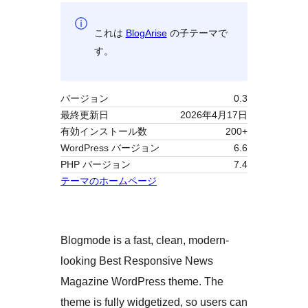
これは
BlogArise
の子テーマで
す。
バージョン
0.3
最終更新日
2026年4月17日
有効インストール数
200+
WordPress バージョン
6.6
PHP バージョン
7.4
テーマのホームページ
Blogmode is a fast, clean, modern-
looking Best Responsive News
Magazine WordPress theme. The
theme is fully widgetized, so users can