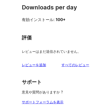
Downloads per day
有効インストール:
100+
評価
レビューはまだ送信されていません。
を
レビューを追加
すべてのレビュー
見
る
サポート
意見や質問がありますか ?
サポートフォーラムを表示