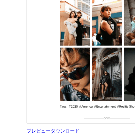
プレビュー
ダウンロード