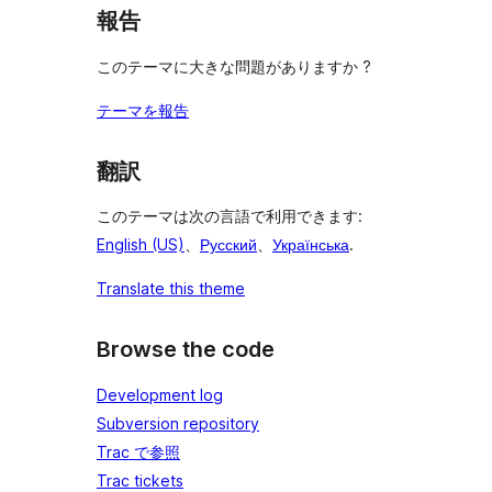
報告
このテーマに大きな問題がありますか ?
テーマを報告
翻訳
このテーマは次の言語で利用できます:
English (US)
、
Русский
、
Українська
.
Translate this theme
Browse the code
Development log
Subversion repository
Trac で参照
Trac tickets