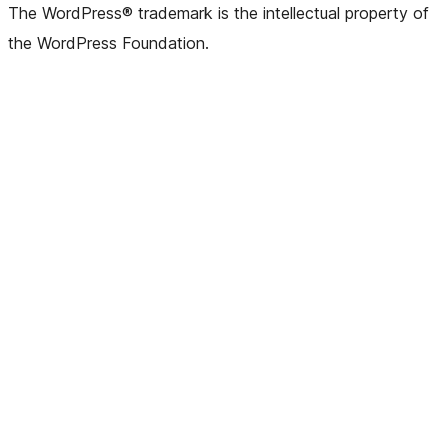
The WordPress® trademark is the intellectual property of
the WordPress Foundation.