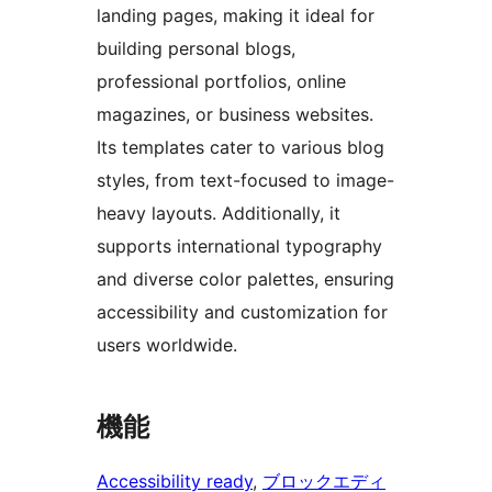
landing pages, making it ideal for
building personal blogs,
professional portfolios, online
magazines, or business websites.
Its templates cater to various blog
styles, from text-focused to image-
heavy layouts. Additionally, it
supports international typography
and diverse color palettes, ensuring
accessibility and customization for
users worldwide.
機能
Accessibility ready
, 
ブロックエディ