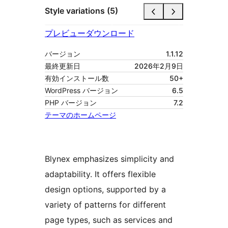
Style variations (5)
プレビュー
ダウンロード
バージョン
1.1.12
最終更新日
2026年2月9日
有効インストール数
50+
WordPress バージョン
6.5
PHP バージョン
7.2
テーマのホームページ
Blynex emphasizes simplicity and
adaptability. It offers flexible
design options, supported by a
variety of patterns for different
page types, such as services and