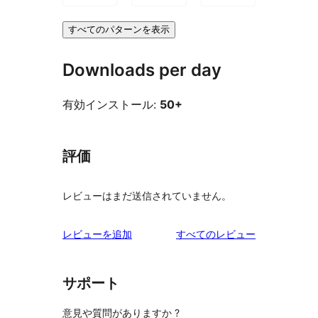
すべてのパターンを表示
Downloads per day
有効インストール:
50+
評価
レビューはまだ送信されていません。
を
レビューを追加
すべてのレビュー
見
る
サポート
意見や質問がありますか ?