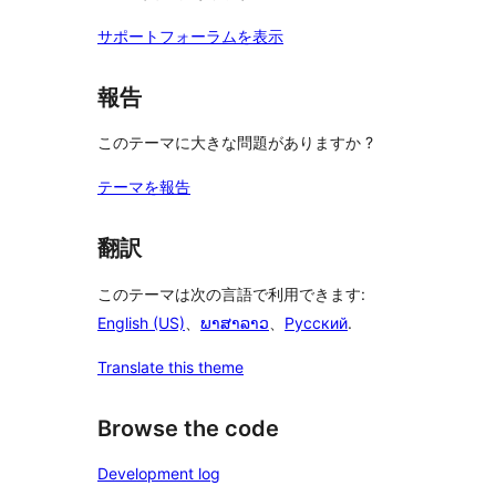
サポートフォーラムを表示
報告
このテーマに大きな問題がありますか ?
テーマを報告
翻訳
このテーマは次の言語で利用できます:
English (US)
、
ພາສາລາວ
、
Русский
.
Translate this theme
Browse the code
Development log