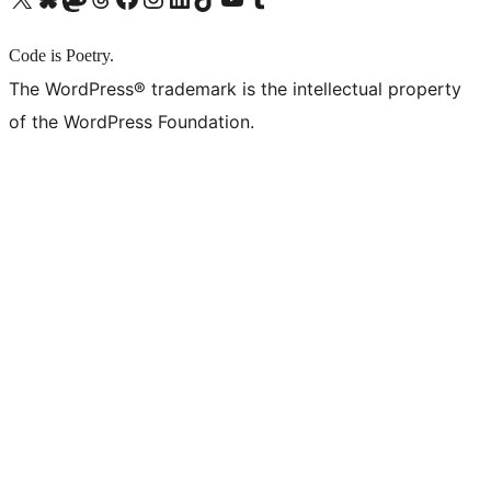
Code is Poetry.
The WordPress® trademark is the intellectual property
of the WordPress Foundation.