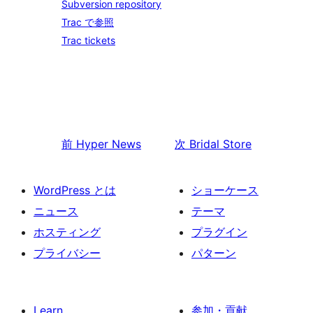
Subversion repository
Trac で参照
Trac tickets
前
Hyper News
次
Bridal Store
WordPress とは
ショーケース
ニュース
テーマ
ホスティング
プラグイン
プライバシー
パターン
Learn
参加・貢献