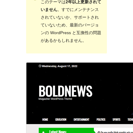
このテーマは
2年以上更新されて
いません
。すでにメンテナンス
されていないか、サポートされ
ていないため、最新のバージョ
ンの WordPress と互換性の問題
があるかもしれません。