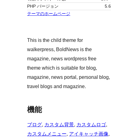
PHP バージョン
5.6
テーマのホームページ
This is the child theme for
walkerpress, BoldNews is the
magazine, news wordpress free
theme which is suitable for blog,
magazine, news portal, personal blog,
travel blogs and magazine.
機能
ブログ
, 
カスタム背景
, 
カスタムロゴ
, 
カスタムメニュー
, 
アイキャッチ画像
, 