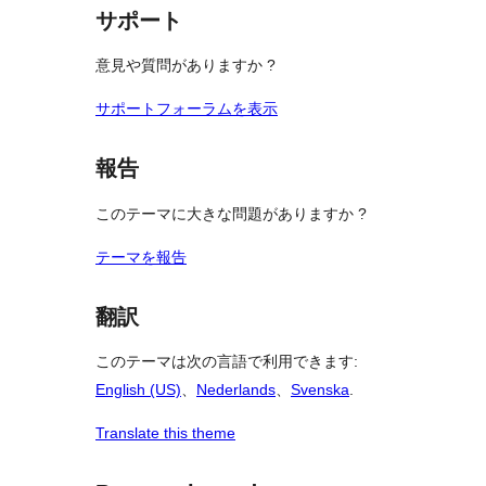
る
サポート
意見や質問がありますか ?
サポートフォーラムを表示
報告
このテーマに大きな問題がありますか ?
テーマを報告
翻訳
このテーマは次の言語で利用できます:
English (US)
、
Nederlands
、
Svenska
.
Translate this theme