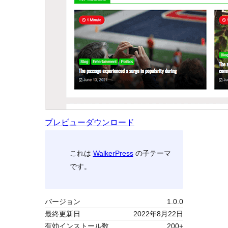
プレビュー
ダウンロード
これは
WalkerPress
の子テーマ
です。
バージョン
1.0.0
最終更新日
2022年8月22日
有効インストール数
200+