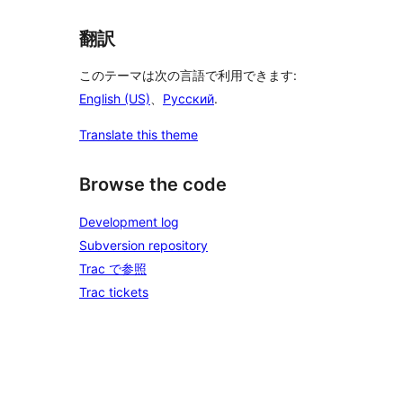
翻訳
このテーマは次の言語で利用できます:
English (US)
、
Русский
.
Translate this theme
Browse the code
Development log
Subversion repository
Trac で参照
Trac tickets