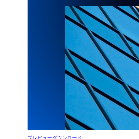
プレビュー
ダウンロード