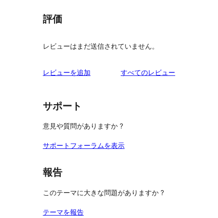
評価
レビューはまだ送信されていません。
を
レビューを追加
すべてのレビュー
見
る
サポート
意見や質問がありますか ?
サポートフォーラムを表示
報告
このテーマに大きな問題がありますか ?
テーマを報告