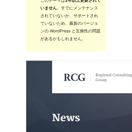
このテーマは
2年以上更新されて
いません
。すでにメンテナンス
されていないか、サポートされ
ていないため、最新のバージョ
ンの WordPress と互換性の問題
があるかもしれません。