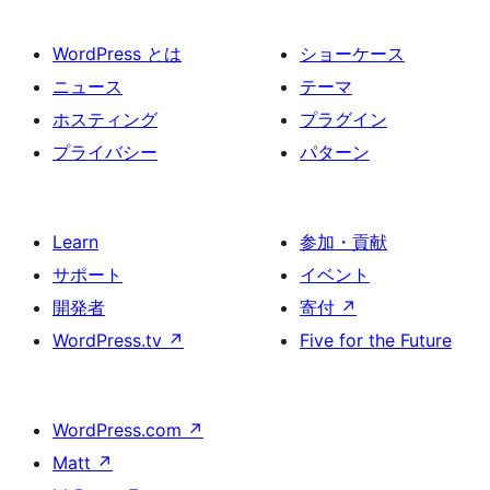
WordPress とは
ショーケース
ニュース
テーマ
ホスティング
プラグイン
プライバシー
パターン
Learn
参加・貢献
サポート
イベント
開発者
寄付
↗
WordPress.tv
↗
Five for the Future
WordPress.com
↗
Matt
↗