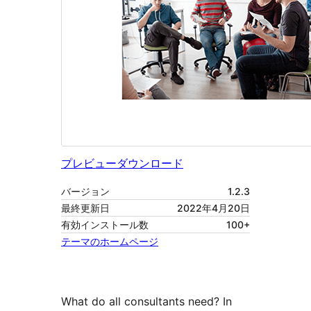
プレビュー
ダウンロード
バージョン
1.2.3
最終更新日
2022年4月20日
有効インストール数
100+
テーマのホームページ
What do all consultants need? In