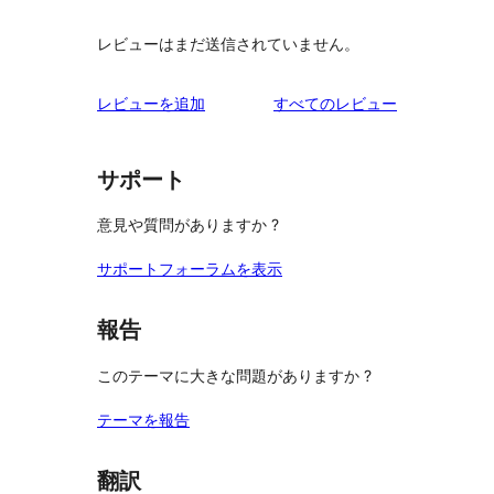
レビューはまだ送信されていません。
を
レビューを追加
すべてのレビュー
見
る
サポート
意見や質問がありますか ?
サポートフォーラムを表示
報告
このテーマに大きな問題がありますか ?
テーマを報告
翻訳