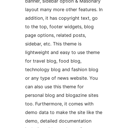
banner, sidebar option & Masonary
layout many more other features. In
addition, it has copyright text, go
to the top, footer widgets, blog
page options, related posts,
sidebar, etc. This theme is
lightweight and easy to use theme
for travel blog, food blog,
technology blog and fashion blog
or any type of news website. You
can also use this theme for
personal blog and blogazine sites
too. Furthermore, it comes with
demo data to make the site like the
demo, detailed documentation