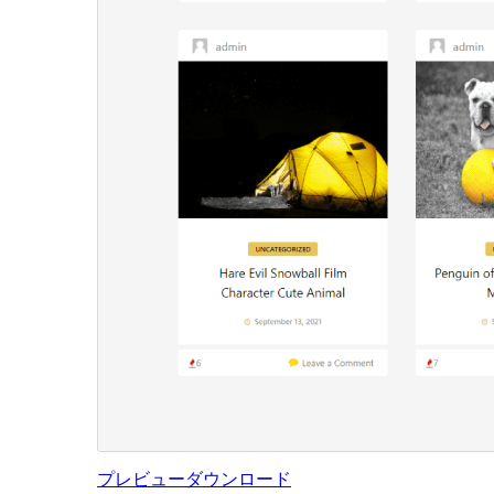
プレビュー
ダウンロード