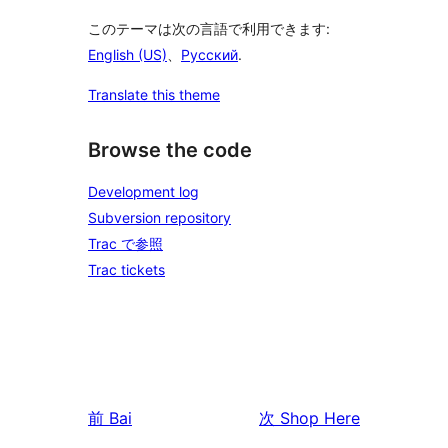
このテーマは次の言語で利用できます:
English (US)
、
Русский
.
Translate this theme
Browse the code
Development log
Subversion repository
Trac で参照
Trac tickets
前
Bai
次
Shop Here