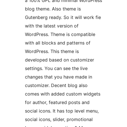
a 100% GPL and minimal WordPress
blog theme. Also theme is
Gutenberg ready. So it will work fie
with the latest version of
WordPress. Theme is compatible
with all blocks and patterns of
WordPress. This theme is
developed based on customizer
settings. You can see the live
changes that you have made in
customizer. Decent blog also
comes with added custom widgets
for author, featured posts and
social icons. It has top level menu,
social icons, slider, promotional