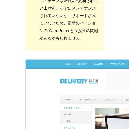
このテーマは
2年以上更新されて
いません
。すでにメンテナンス
されていないか、サポートされ
ていないため、最新のバージョ
ンの WordPress と互換性の問題
があるかもしれません。