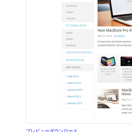
プレビュー
ダウンロード