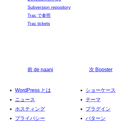
Subversion repository
Trac で参照
Trac tickets
前
de naani
次
Booster
WordPress とは
ショーケース
ニュース
テーマ
ホスティング
プラグイン
プライバシー
パターン