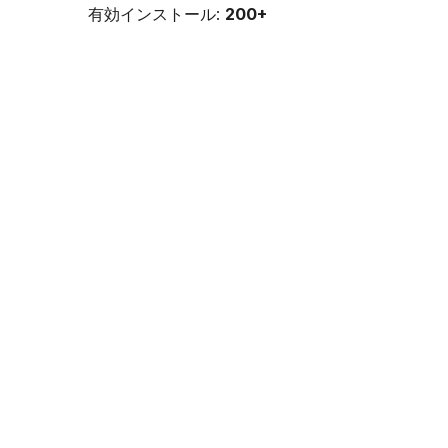
有効インストール:
200+