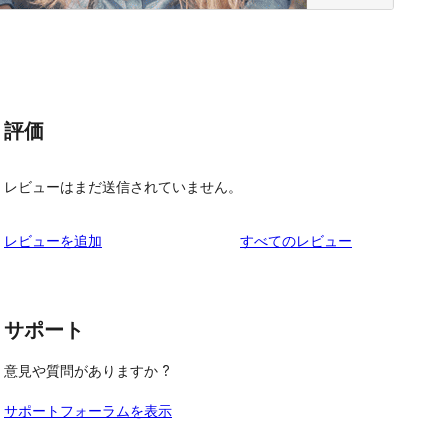
評価
レビューはまだ送信されていません。
を
レビューを追加
すべてのレビュー
見
る
サポート
意見や質問がありますか ?
サポートフォーラムを表示