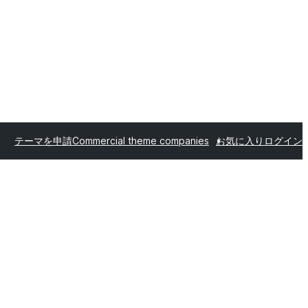
テーマを申請
Commercial theme companies
お気に入り
ログイン