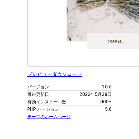
プレビュー
ダウンロード
バージョン
1.0.8
最終更新日
2022年5月28日
有効インストール数
900+
PHP バージョン
5.6
テーマのホームページ