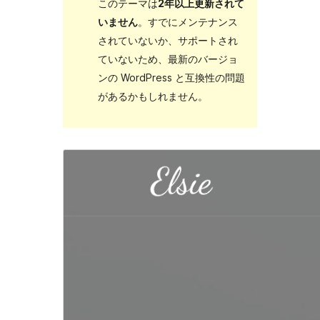
このテーマは
2年以上更新されて
いません
。すでにメンテナンス
されていないか、サポートされ
ていないため、最新のバージョ
ンの WordPress と互換性の問題
があるかもしれません。