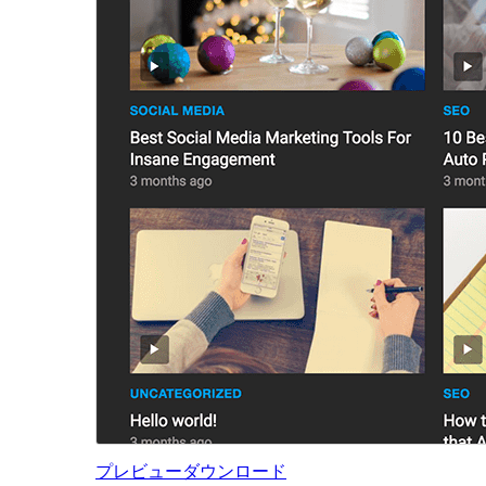
プレビュー
ダウンロード