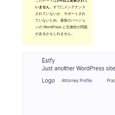
このテーマは
2年以上更新されて
いません
。すでにメンテナンス
されていないか、サポートされ
ていないため、最新のバージョ
ンの WordPress と互換性の問題
があるかもしれません。