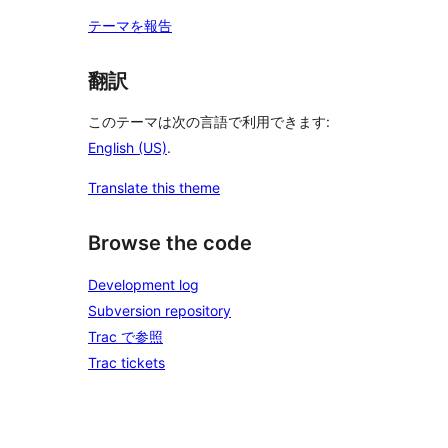
テーマを報告
翻訳
このテーマは次の言語で利用できます:
English (US)
.
Translate this theme
Browse the code
Development log
Subversion repository
Trac で参照
Trac tickets