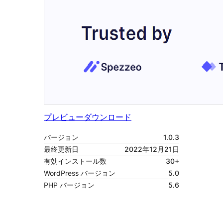
プレビュー
ダウンロード
バージョン
1.0.3
最終更新日
2022年12月21日
有効インストール数
30+
WordPress バージョン
5.0
PHP バージョン
5.6