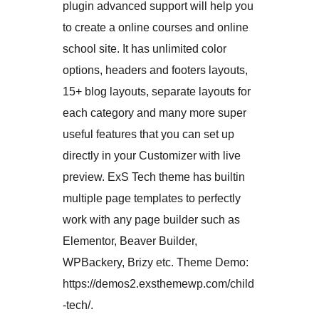
plugin advanced support will help you
to create a online courses and online
school site. It has unlimited color
options, headers and footers layouts,
15+ blog layouts, separate layouts for
each category and many more super
useful features that you can set up
directly in your Customizer with live
preview. ExS Tech theme has builtin
multiple page templates to perfectly
work with any page builder such as
Elementor, Beaver Builder,
WPBackery, Brizy etc. Theme Demo:
https://demos2.exsthemewp.com/child
-tech/.