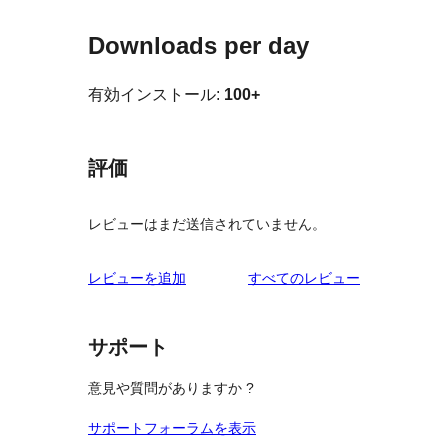
Downloads per day
有効インストール:
100+
評価
レビューはまだ送信されていません。
を
レビューを追加
すべてのレビュー
見
る
サポート
意見や質問がありますか ?
サポートフォーラムを表示