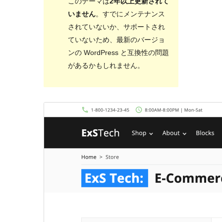
このテーマは
2年以上更新されて
いません
。すでにメンテナンス
されていないか、サポートされ
ていないため、最新のバージョ
ンの WordPress と互換性の問題
があるかもしれません。