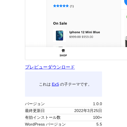
プレビュー
ダウンロード
これは
ExS
の子テーマです。
バージョン
1.0.0
最終更新日
2022年3月25日
有効インストール数
100+
WordPress バージョン
5.5