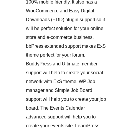
100% mobile friendly. It also has a
WooCommerce and Easy Digital
Downloads (EDD) plugin support so it
will be perfect solution for your online
store and e-commerce business.
bbPress extended support makes ExS
theme perfect for your forum.
BuddyPress and Ultimate member
support will help to create your social
network with ExS theme. WP Job
manager and Simple Job Board
support will help you to create your job
board. The Events Calendar
advanced support will help you to
create your events site. LearnPress