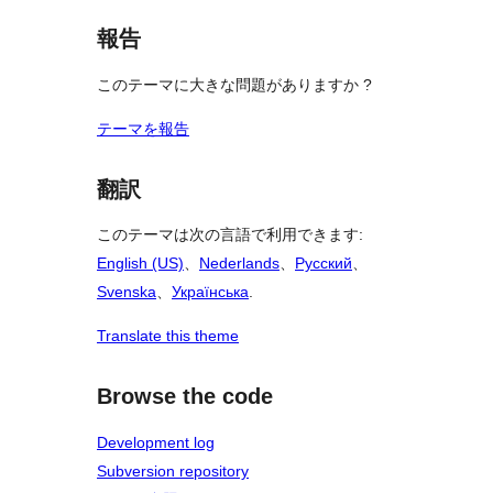
報告
このテーマに大きな問題がありますか ?
テーマを報告
翻訳
このテーマは次の言語で利用できます:
English (US)
、
Nederlands
、
Русский
、
Svenska
、
Українська
.
Translate this theme
Browse the code
Development log
Subversion repository