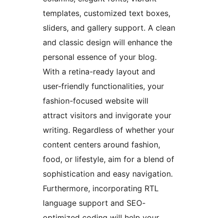
templates, customized text boxes,
sliders, and gallery support. A clean
and classic design will enhance the
personal essence of your blog.
With a retina-ready layout and
user-friendly functionalities, your
fashion-focused website will
attract visitors and invigorate your
writing. Regardless of whether your
content centers around fashion,
food, or lifestyle, aim for a blend of
sophistication and easy navigation.
Furthermore, incorporating RTL
language support and SEO-
optimized coding will help your