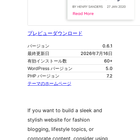
プレビュー
ダウンロード
バージョン
0.6.1
最終更新日
2026年7月16日
有効インストール数
60+
WordPress バージョン
5.0
PHP バージョン
7.2
テーマのホームページ
If you want to build a sleek and
stylish website for fashion
blogging, lifestyle topics, or
corporate content, consider using