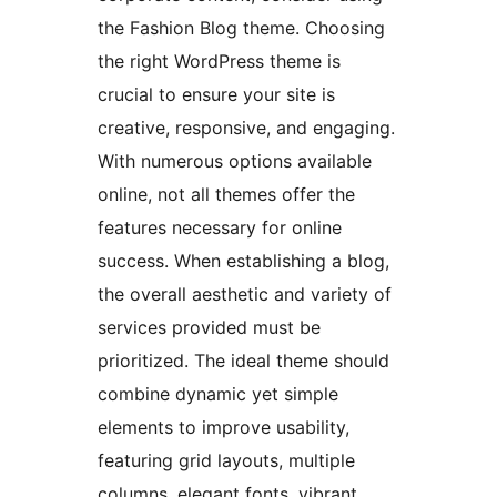
the Fashion Blog theme. Choosing
the right WordPress theme is
crucial to ensure your site is
creative, responsive, and engaging.
With numerous options available
online, not all themes offer the
features necessary for online
success. When establishing a blog,
the overall aesthetic and variety of
services provided must be
prioritized. The ideal theme should
combine dynamic yet simple
elements to improve usability,
featuring grid layouts, multiple
columns, elegant fonts, vibrant