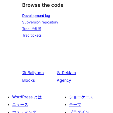
Browse the code
Development log
Subversion repository
Trac で参照
Trac tickets
前
Ballyhoo
次
Reklam
Blocks
Agency
WordPress とは
ショーケース
ニュース
テーマ
ホスティング
プラグイン