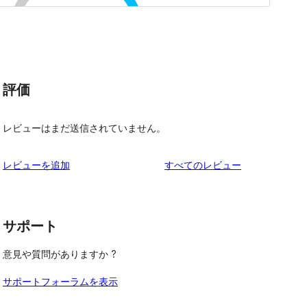
評価
レビューはまだ送信されていません。
を
レビューを追加
すべてのレビュー
見
る
サポート
意見や質問がありますか ?
サポートフォーラムを表示