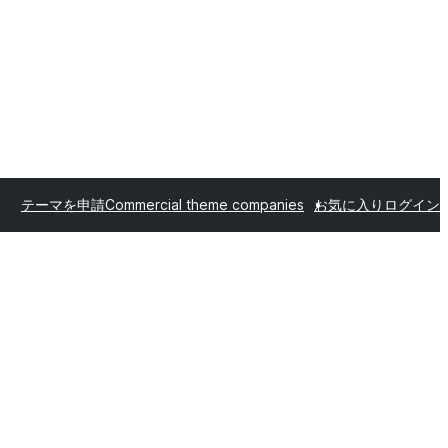
テーマを申請
Commercial theme companies
お気に入り
ログイン