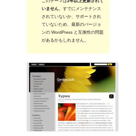
このテーマは
2年以上更新されて
いません
。すでにメンテナンス
されていないか、サポートされ
ていないため、最新のバージョ
ンの WordPress と互換性の問題
があるかもしれません。