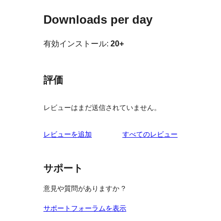
Downloads per day
有効インストール:
20+
評価
レビューはまだ送信されていません。
を
レビューを追加
すべてのレビュー
見
る
サポート
意見や質問がありますか ?
サポートフォーラムを表示