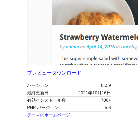
プレビュー
ダウンロード
バージョン
0.0.9
最終更新日
2021年10月16日
有効インストール数
700+
PHP バージョン
5.6
テーマのホームページ