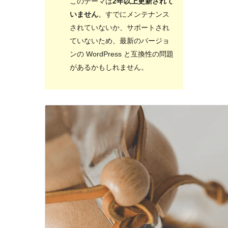
このテーマは
2年以上更新されて
いません
。すでにメンテナンス
されていないか、サポートされ
ていないため、最新のバージョ
ンの WordPress と互換性の問題
があるかもしれません。