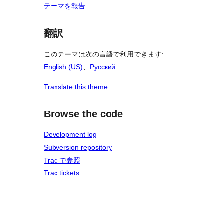
テーマを報告
翻訳
このテーマは次の言語で利用できます:
English (US)
、
Русский
.
Translate this theme
Browse the code
Development log
Subversion repository
Trac で参照
Trac tickets