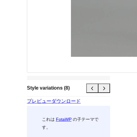
Style variations (8)
プレビュー
ダウンロード
これは
FotaWP
の子テーマで
す。