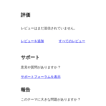
評価
レビューはまだ送信されていません。
を
レビューを追加
すべてのレビュー
見
る
サポート
意見や質問がありますか ?
サポートフォーラムを表示
報告
このテーマに大きな問題がありますか ?