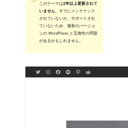
このテーマは
2年以上更新されて
いません
。すでにメンテナンス
されていないか、サポートされ
ていないため、最新のバージョ
ンの WordPress と互換性の問題
があるかもしれません。