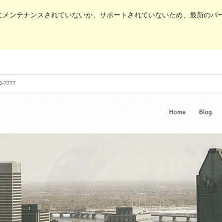
メンテナンスされていないか、サポートされていないため、最新のバージョ