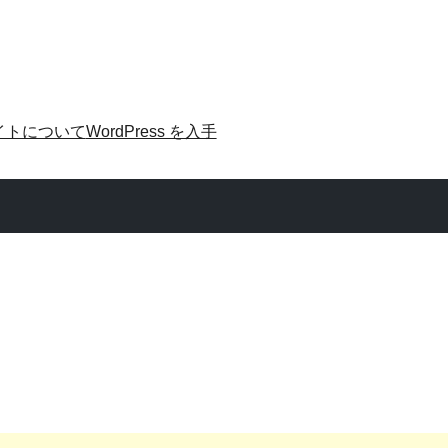
イトについて
WordPress を入手