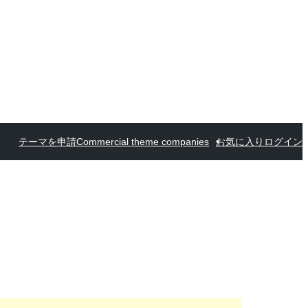
テーマを申請
Commercial theme companies
お気に入り
ログイン