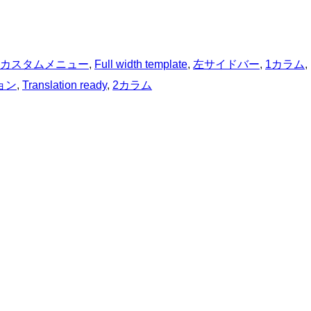
カスタムメニュー
, 
Full width template
, 
左サイドバー
, 
1カラム
, 
ョン
, 
Translation ready
, 
2カラム