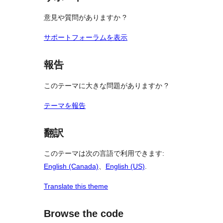
意見や質問がありますか ?
サポートフォーラムを表示
報告
このテーマに大きな問題がありますか ?
テーマを報告
翻訳
このテーマは次の言語で利用できます:
English (Canada)
、
English (US)
.
Translate this theme
Browse the code