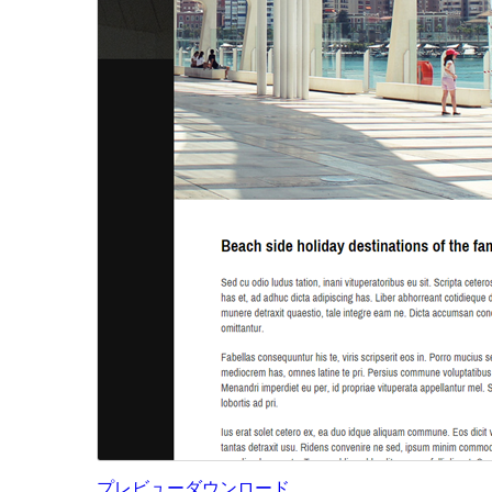
プレビュー
ダウンロード