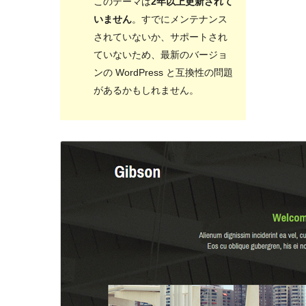
このテーマは
2年以上更新されて
いません
。すでにメンテナンス
されていないか、サポートされ
ていないため、最新のバージョ
ンの WordPress と互換性の問題
があるかもしれません。