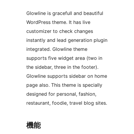
Glowline is gracefull and beautiful
WordPress theme. It has live
customizer to check changes
instantly and lead generation plugin
integrated. Glowline theme
supports five widget area (two in
the sidebar, three in the footer).
Glowline supports sidebar on home
page also. This theme is specially
designed for personal, fashion,
restaurant, foodie, travel blog sites.
機能