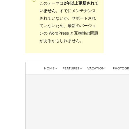
このテーマは
2年以上更新されて
いません
。すでにメンテナンス
されていないか、サポートされ
ていないため、最新のバージョ
ンの WordPress と互換性の問題
があるかもしれません。