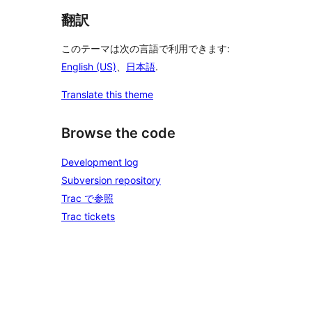
翻訳
このテーマは次の言語で利用できます:
English (US)
、
日本語
.
Translate this theme
Browse the code
Development log
Subversion repository
Trac で参照
Trac tickets