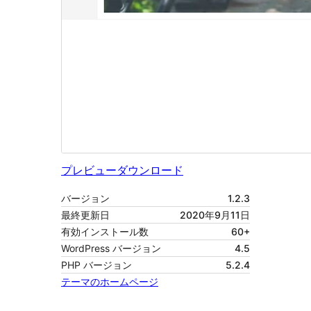
プレビュー
ダウンロード
バージョン
1.2.3
最終更新日
2020年9月11日
有効インストール数
60+
WordPress バージョン
4.5
PHP バージョン
5.2.4
テーマのホームページ