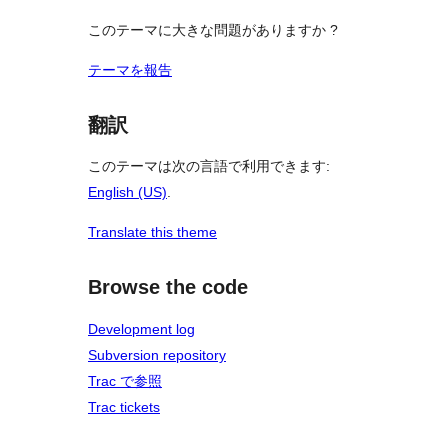
このテーマに大きな問題がありますか ?
テーマを報告
翻訳
このテーマは次の言語で利用できます:
English (US)
.
Translate this theme
Browse the code
Development log
Subversion repository
Trac で参照
Trac tickets