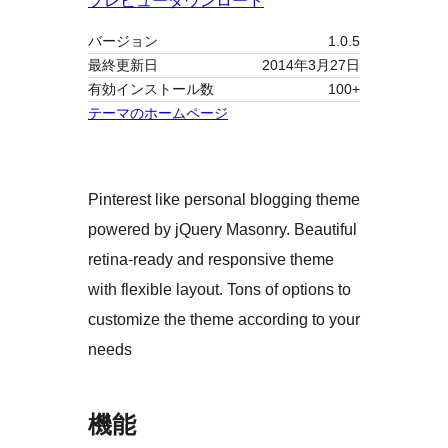
プレビュー
ダウンロード
バージョン
1.0.5
最終更新日
2014年3月27日
有効インストール数
100+
テーマのホームページ
Pinterest like personal blogging theme
powered by jQuery Masonry. Beautiful
retina-ready and responsive theme
with flexible layout. Tons of options to
customize the theme according to your
needs
機能