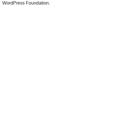
WordPress Foundation.