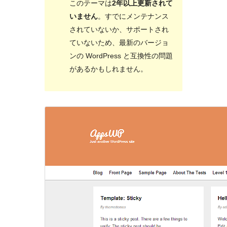
このテーマは
2年以上更新されて
いません
。すでにメンテナンス
されていないか、サポートされ
ていないため、最新のバージョ
ンの WordPress と互換性の問題
があるかもしれません。