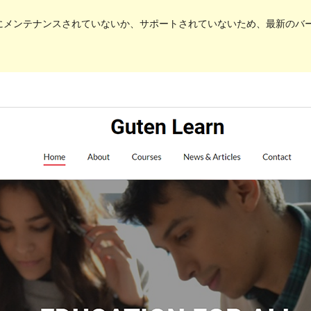
メンテナンスされていないか、サポートされていないため、最新のバージョ