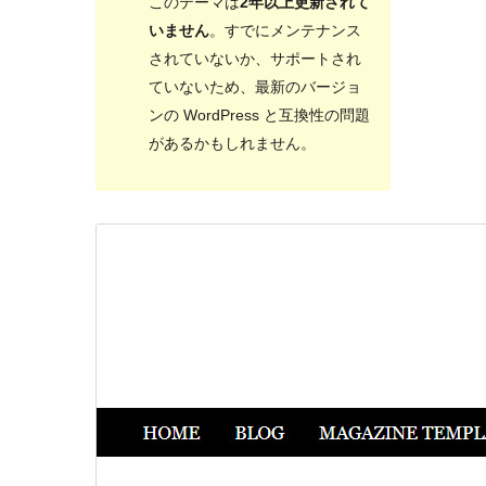
このテーマは
2年以上更新されて
いません
。すでにメンテナンス
されていないか、サポートされ
ていないため、最新のバージョ
ンの WordPress と互換性の問題
があるかもしれません。