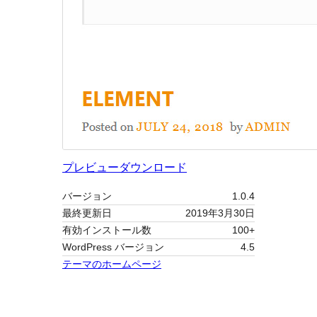
プレビュー
ダウンロード
バージョン
1.0.4
最終更新日
2019年3月30日
有効インストール数
100+
WordPress バージョン
4.5
テーマのホームページ