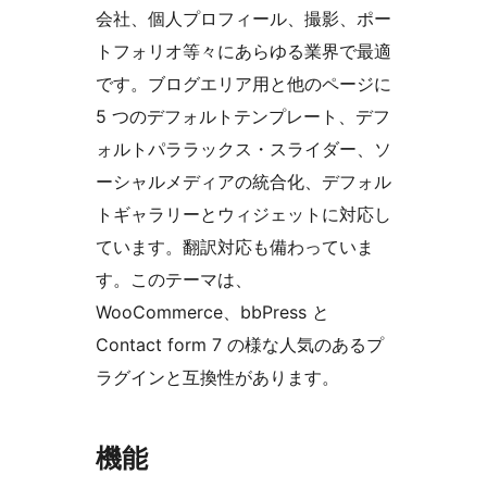
会社、個人プロフィール、撮影、ポー
トフォリオ等々にあらゆる業界で最適
です。ブログエリア用と他のページに
5 つのデフォルトテンプレート、デフ
ォルトパララックス・スライダー、ソ
ーシャルメディアの統合化、デフォル
トギャラリーとウィジェットに対応し
ています。翻訳対応も備わっていま
す。このテーマは、
WooCommerce、bbPress と
Contact form 7 の様な人気のあるプ
ラグインと互換性があります。
機能