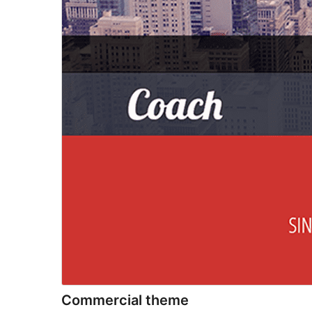
Commercial theme