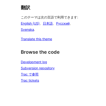
翻訳
このテーマは次の言語で利用できます:
English (US)
、
日本語
、
Русский
、
Svenska
.
Translate this theme
Browse the code
Development log
Subversion repository
Trac で参照
Trac tickets