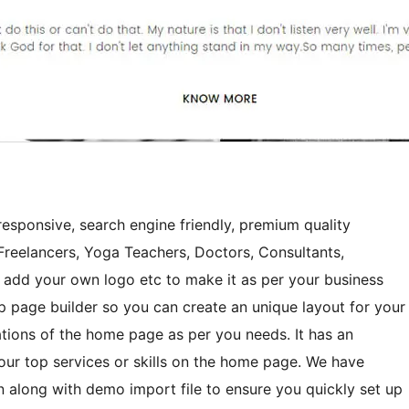
responsive, search engine friendly, premium quality
Freelancers, Yoga Teachers, Doctors, Consultants,
, add your own logo etc to make it as per your business
p page builder so you can create an unique layout for your
ations of the home page as per you needs. It has an
your top services or skills on the home page. We have
along with demo import file to ensure you quickly set up