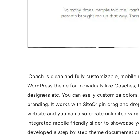
iCoach is clean and fully customizable, mobile 
WordPress theme for individuals like Coaches, 
designers etc. You can easily customize colors
branding. It works with SiteOrigin drag and dro
website and you can also create unlimited vari
integrated mobile friendly slider to showcase 
developed a step by step theme documentation 