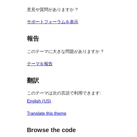
意見や質問がありますか ?
サポートフォーラムを表示
報告
このテーマに大きな問題がありますか ?
テーマを報告
翻訳
このテーマは次の言語で利用できます:
English (US)
.
Translate this theme
Browse the code