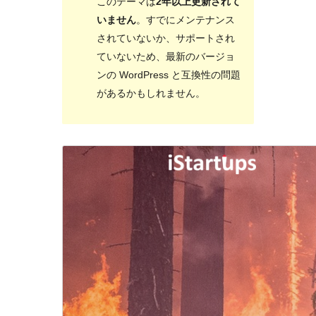
このテーマは
2年以上更新されて
いません
。すでにメンテナンス
されていないか、サポートされ
ていないため、最新のバージョ
ンの WordPress と互換性の問題
があるかもしれません。