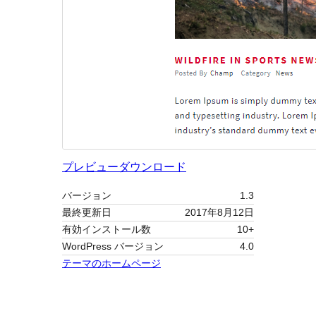
プレビュー
ダウンロード
バージョン
1.3
最終更新日
2017年8月12日
有効インストール数
10+
WordPress バージョン
4.0
テーマのホームページ