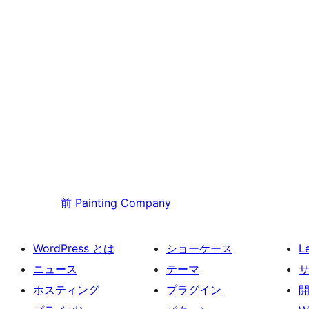
前
Painting Company
WordPress とは
ショーケース
L
ニュース
テーマ
ホスティング
プラグイン