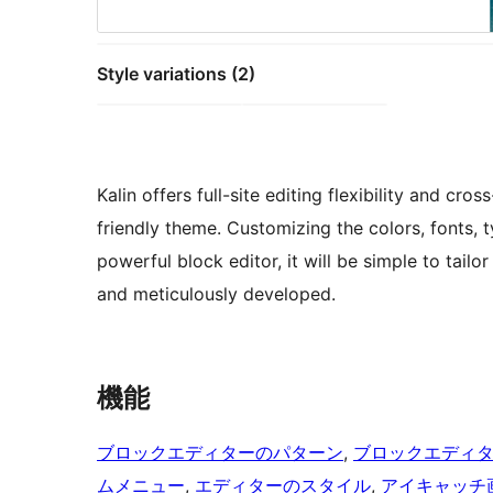
Style variations (2)
Kalin offers full-site editing flexibility and cro
friendly theme. Customizing the colors, fonts, 
powerful block editor, it will be simple to tailo
and meticulously developed.
機能
ブロックエディターのパターン
, 
ブロックエディ
ムメニュー
, 
エディターのスタイル
, 
アイキャッチ