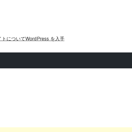
イトについて
WordPress を入手