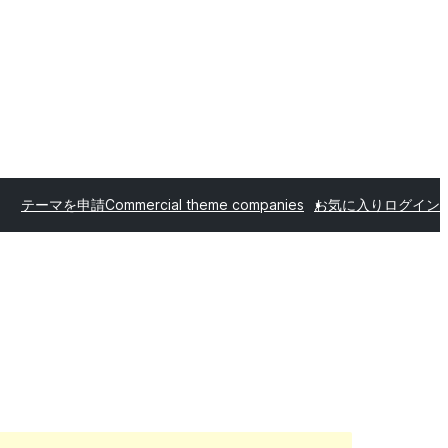
テーマを申請
Commercial theme companies
お気に入り
ログイン