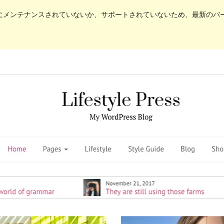
にメンテナンスされていないか、サポートされていないため、最新のバージョ