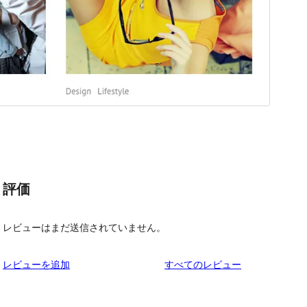
評価
レビューはまだ送信されていません。
を
レビューを追加
すべてのレビュー
見
る