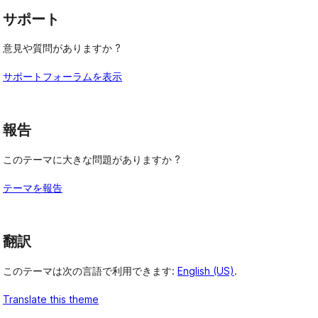
サポート
意見や質問がありますか ?
サポートフォーラムを表示
報告
このテーマに大きな問題がありますか ?
テーマを報告
翻訳
このテーマは次の言語で利用できます:
English (US)
.
Translate this theme