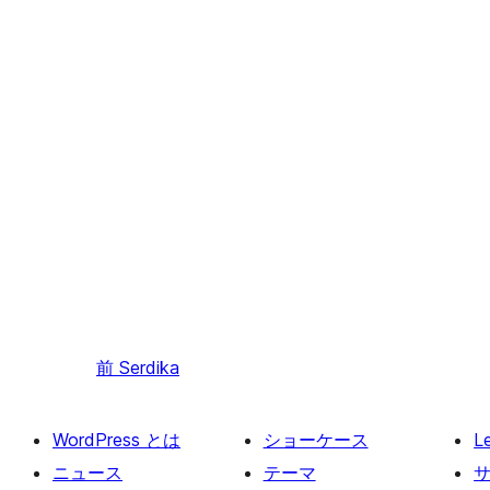
前
Serdika
WordPress とは
ショーケース
L
ニュース
テーマ