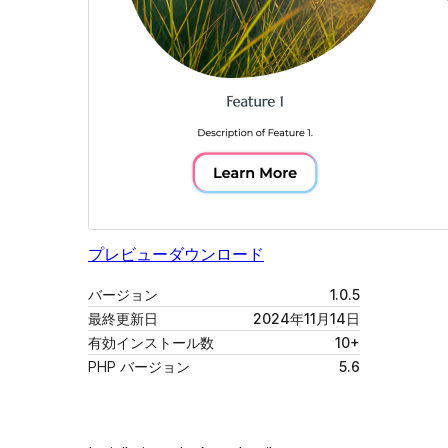
プレビュー
ダウンロード
バージョン
1.0.5
最終更新日
2024年11月14日
有効インストール数
10+
PHP バージョン
5.6