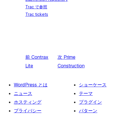
Trac で参照
Trac tickets
前
Contrax
次
Prime
Lite
Construction
WordPress とは
ショーケース
ニュース
テーマ
ホスティング
プラグイン
プライバシー
パターン