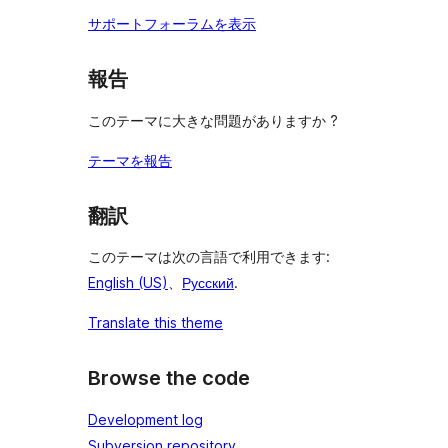
サポートフォーラムを表示
報告
このテーマに大きな問題がありますか ?
テーマを報告
翻訳
このテーマは次の言語で利用できます:
English (US)
、
Русский
.
Translate this theme
Browse the code
Development log
Subversion repository