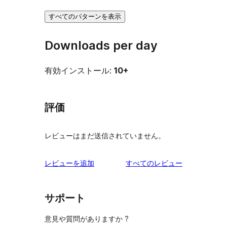
すべてのパターンを表示
Downloads per day
有効インストール:
10+
評価
レビューはまだ送信されていません。
を
レビューを追加
すべてのレビュー
見
る
サポート
意見や質問がありますか ?