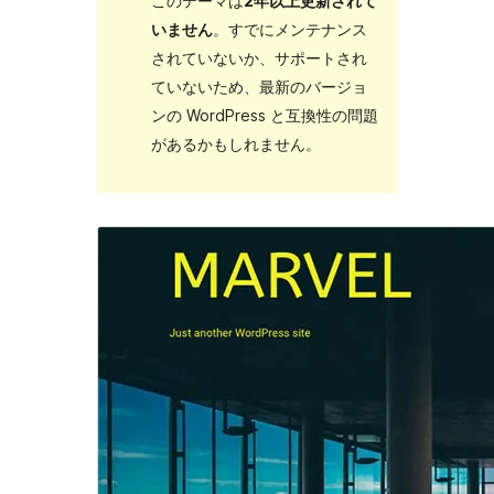
このテーマは
2年以上更新されて
いません
。すでにメンテナンス
されていないか、サポートされ
ていないため、最新のバージョ
ンの WordPress と互換性の問題
があるかもしれません。