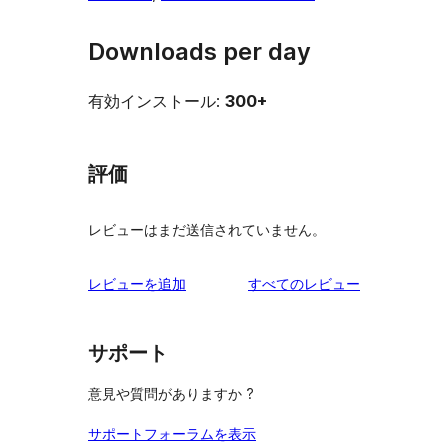
Downloads per day
有効インストール:
300+
評価
レビューはまだ送信されていません。
を
レビューを追加
すべてのレビュー
見
る
サポート
意見や質問がありますか ?
サポートフォーラムを表示