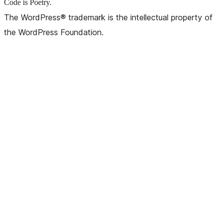
Code is Poetry.
The WordPress® trademark is the intellectual property of
the WordPress Foundation.