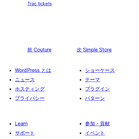
Trac tickets
前
Couture
次
Simple Store
WordPress とは
ショーケース
ニュース
テーマ
ホスティング
プラグイン
プライバシー
パターン
Learn
参加・貢献
サポート
イベント