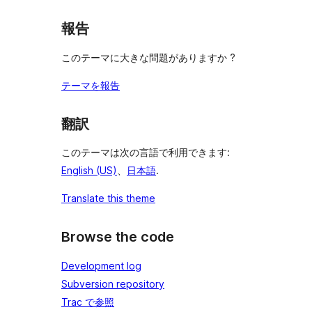
報告
このテーマに大きな問題がありますか ?
テーマを報告
翻訳
このテーマは次の言語で利用できます:
English (US)
、
日本語
.
Translate this theme
Browse the code
Development log
Subversion repository
Trac で参照