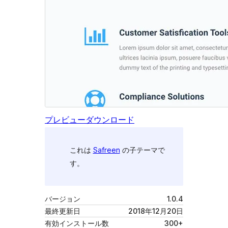
プレビュー
ダウンロード
これは
Safreen
の子テーマで
す。
バージョン
1.0.4
最終更新日
2018年12月20日
有効インストール数
300+