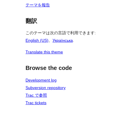
テーマを報告
翻訳
このテーマは次の言語で利用できます:
English (US)
、
Українська
.
Translate this theme
Browse the code
Development log
Subversion repository
Trac で参照
Trac tickets