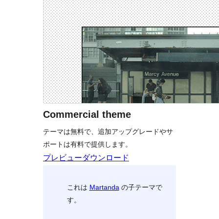
Commercial theme
テーマは無料で、追加アップグレードやサ
ポートは有料で提供します。
プレビュー
ダウンロード
これは
Martanda
の子テーマで
す。