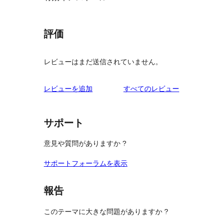
評価
レビューはまだ送信されていません。
を
レビューを追加
すべてのレビュー
見
る
サポート
意見や質問がありますか ?
サポートフォーラムを表示
報告
このテーマに大きな問題がありますか ?