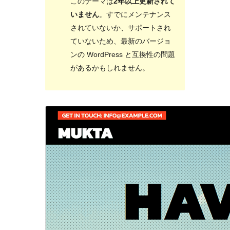
このテーマは
2年以上更新されて
いません
。すでにメンテナンス
されていないか、サポートされ
ていないため、最新のバージョ
ンの WordPress と互換性の問題
があるかもしれません。