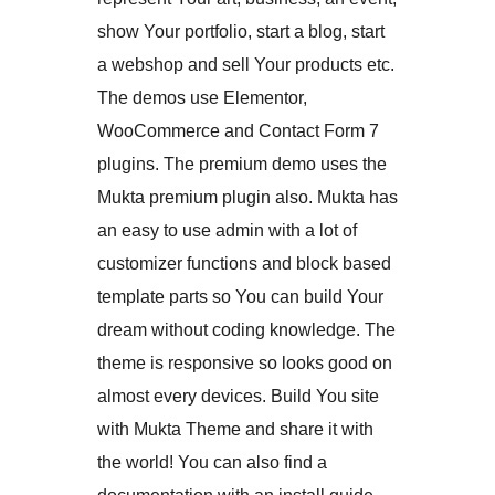
show Your portfolio, start a blog, start
a webshop and sell Your products etc.
The demos use Elementor,
WooCommerce and Contact Form 7
plugins. The premium demo uses the
Mukta premium plugin also. Mukta has
an easy to use admin with a lot of
customizer functions and block based
template parts so You can build Your
dream without coding knowledge. The
theme is responsive so looks good on
almost every devices. Build You site
with Mukta Theme and share it with
the world! You can also find a