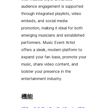
audience engagement is supported
through integrated playlists, video
embeds, and social media
promotion, making it ideal for both
emerging musicians and established
performers. Music Event Artist
offers a sleek, modern platform to
expand your fan base, promote your
music, share video content, and
bolster your presence in the
entertainment industry.
機能