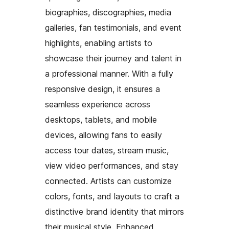
biographies, discographies, media
galleries, fan testimonials, and event
highlights, enabling artists to
showcase their journey and talent in
a professional manner. With a fully
responsive design, it ensures a
seamless experience across
desktops, tablets, and mobile
devices, allowing fans to easily
access tour dates, stream music,
view video performances, and stay
connected. Artists can customize
colors, fonts, and layouts to craft a
distinctive brand identity that mirrors
their musical style. Enhanced