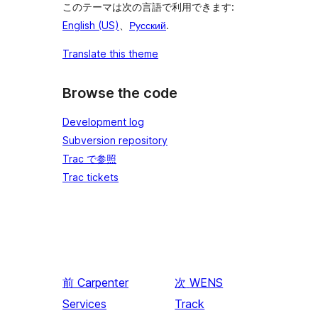
このテーマは次の言語で利用できます:
English (US)
、
Русский
.
Translate this theme
Browse the code
Development log
Subversion repository
Trac で参照
Trac tickets
前
Carpenter
次
WENS
Services
Track