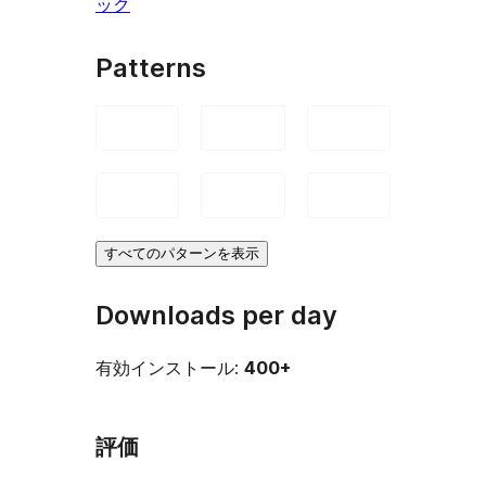
ック
Patterns
すべてのパターンを表示
Downloads per day
有効インストール:
400+
評価