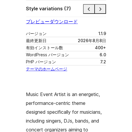
Style variations (7)
プレビュー
ダウンロード
バージョン
1.1.9
最終更新日
2026年8月8日
有効インストール数
400+
WordPress バージョン
6.0
PHP バージョン
7.2
テーマのホームページ
Music Event Artist is an energetic,
performance-centric theme
designed specifically for musicians,
including singers, DJs, bands, and
concert organizers aiming to