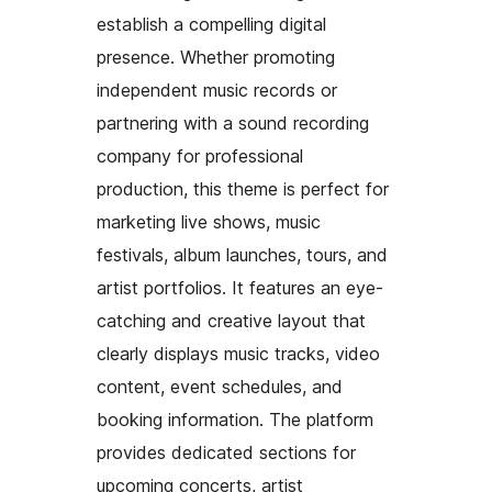
establish a compelling digital
presence. Whether promoting
independent music records or
partnering with a sound recording
company for professional
production, this theme is perfect for
marketing live shows, music
festivals, album launches, tours, and
artist portfolios. It features an eye-
catching and creative layout that
clearly displays music tracks, video
content, event schedules, and
booking information. The platform
provides dedicated sections for
upcoming concerts, artist