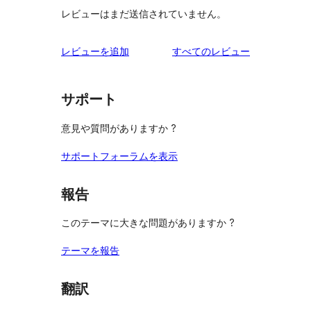
レビューはまだ送信されていません。
を
レビューを追加
すべてのレビュー
見
る
サポート
意見や質問がありますか ?
サポートフォーラムを表示
報告
このテーマに大きな問題がありますか ?
テーマを報告
翻訳